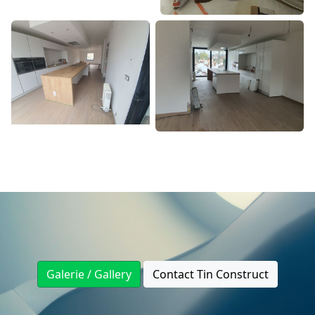
Galerie / Gallery
Contact Tin Construct