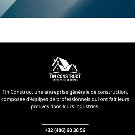
Tin Construct une entreprise générale de construction,
composée d'équipes de professionnels qui ont fait leurs
preuves dans leurs industries.
+32 (486) 60 30 56