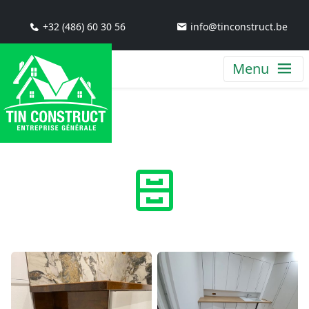
+32 (486) 60 30 56
info@tinconstruct.be
Menu