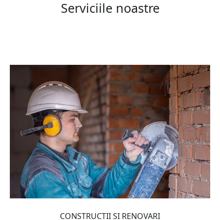
Serviciile noastre
CONSTRUCTII SI RENOVARI