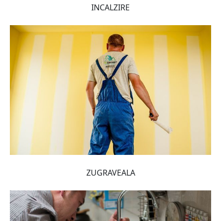
INCALZIRE
ZUGRAVEALA