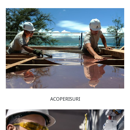
ACOPERISURI