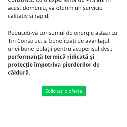
acest domeniu, va oferim un serviciu
calitativ si rapid.
Reduceți-vă consumul de energie astăzi cu
Tin Construct și beneficiați de avantajul
unei bune izolații pentru acoperișul dvs.:
performanță termică ridicată și
protecție împotriva pierderilor de
căldură.
Solicitați o oferta