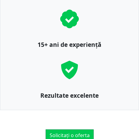
15+ ani de experiență
Rezultate excelente
Solicitați o oferta