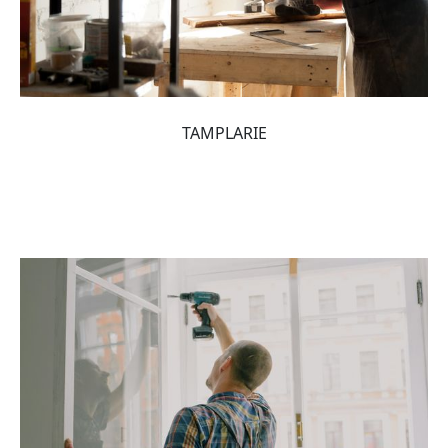
TAMPLARIE