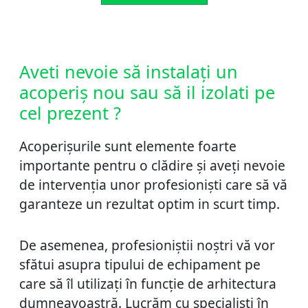
Aveti nevoie să instalați un
acoperiș nou sau să il izolati pe
cel prezent ?
Acoperișurile sunt elemente foarte
importante pentru o clădire și aveți nevoie
de intervenția unor profesioniști care să vă
garanteze un rezultat optim in scurt timp.
De asemenea, profesioniștii noștri vă vor
sfătui asupra tipului de echipament pe
care să îl utilizați în funcție de arhitectura
dumneavoastră. Lucrăm cu specialiști în