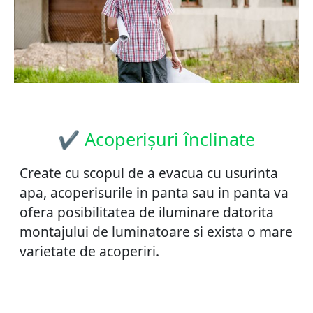
✔ Acoperișuri înclinate
Create cu scopul de a evacua cu usurinta
apa, acoperisurile in panta sau in panta va
ofera posibilitatea de iluminare datorita
montajului de luminatoare si exista o mare
varietate de acoperiri.