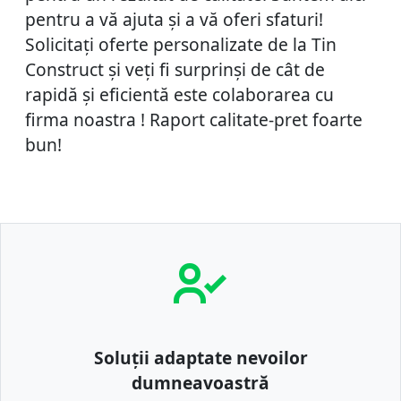
pentru a vă ajuta și a vă oferi sfaturi!
Solicitați oferte personalizate de la Tin
Construct și veți fi surprinși de cât de
rapidă și eficientă este colaborarea cu
firma noastra ! Raport calitate-pret foarte
bun!
Soluții adaptate nevoilor
dumneavoastră