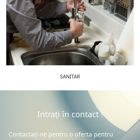
SANITAR
Intrați în contact !
Contactați-ne pentru o oferta pentru