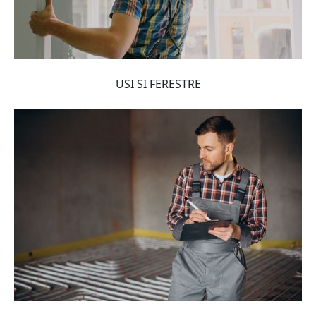
USI SI FERESTRE