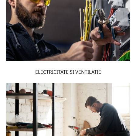
ELECTRICITATE SI VENTILATIE