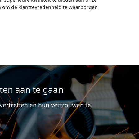
ten aan te gaan
vertreffen en hun vertrouwen te