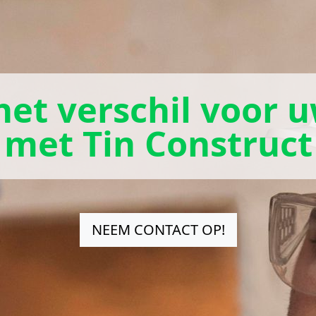
et verschil voor 
met Tin Construct
NEEM CONTACT OP!