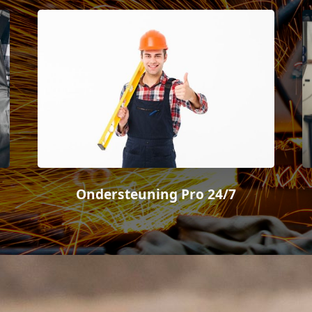
Ondersteuning Pro 24/7