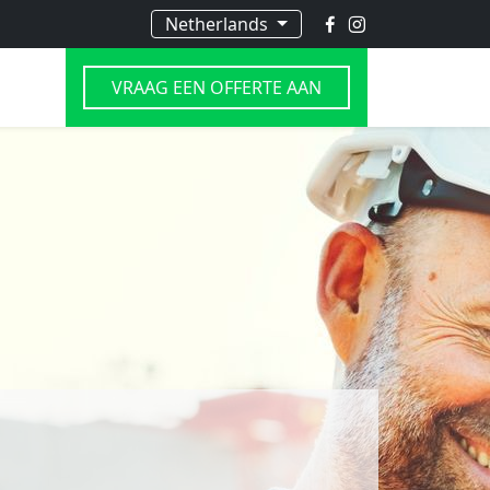
Netherlands
VRAAG EEN OFFERTE AAN
ATION