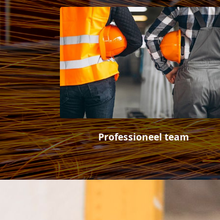
Professioneel team