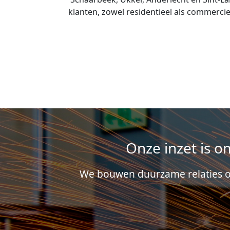
Onze inzet is 
We bouwen duurzame relaties op