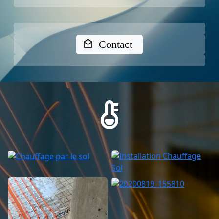
Contact