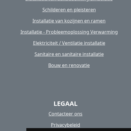
Schilderen en pleisteren
Installatie van kozijnen en ramen
Installatie - Probleemoplossing Verwarming
Elektriciteit / Ventilatie installatie
Sanitaire en sanitaire installatie
Bouw en renovatie
LEGAAL
Contacteer ons
Privacybeleid