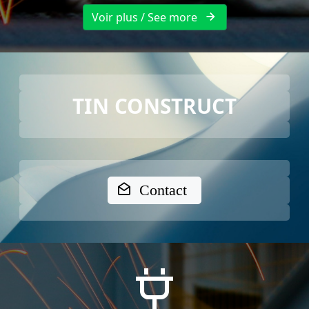
Voir plus / See more
TIN CONSTRUCT
Contact