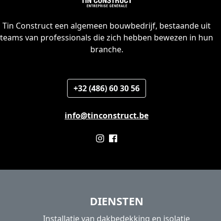
Tin Construct een algemeen bouwbedrijf, bestaande uit
teams van professionals die zich hebben bewezen in hun
branche.
+32 (486) 60 30 56
info@tinconstruct.be
DIENSTEN
Installatie van dakbedekking en isolatie