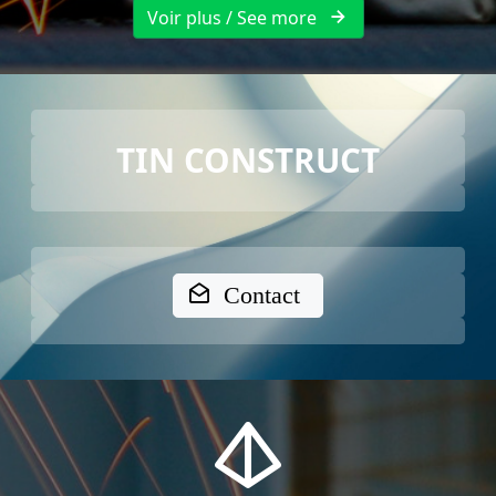
Voir plus / See more
TIN CONSTRUCT
Contact