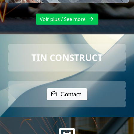
Voir plus / See more
TIN CONSTRUCT
Contact