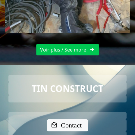
Voir plus / See more
TIN CONSTRUCT
Contact