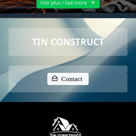
Voir plus / See more
TIN CONSTRUCT
Contact