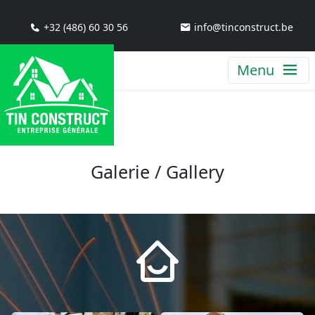
+32 (486) 60 30 56
info@tinconstruct.be
Menu
Galerie / Gallery