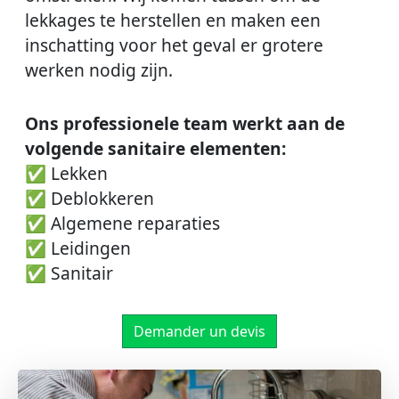
lekkages te herstellen en maken een
inschatting voor het geval er grotere
werken nodig zijn.
Ons professionele team werkt aan de
volgende sanitaire elementen:
✅ Lekken
✅ Deblokkeren
✅ Algemene reparaties
✅ Leidingen
✅ Sanitair
Demander un devis