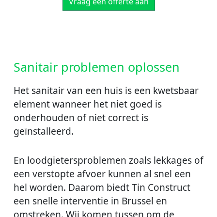
Vraag een offerte aan
Sanitair problemen oplossen
Het sanitair van een huis is een kwetsbaar
element wanneer het niet goed is
onderhouden of niet correct is
geïnstalleerd.
En loodgietersproblemen zoals lekkages of
een verstopte afvoer kunnen al snel een
hel worden. Daarom biedt Tin Construct
een snelle interventie in Brussel en
omstreken. Wij komen tussen om de