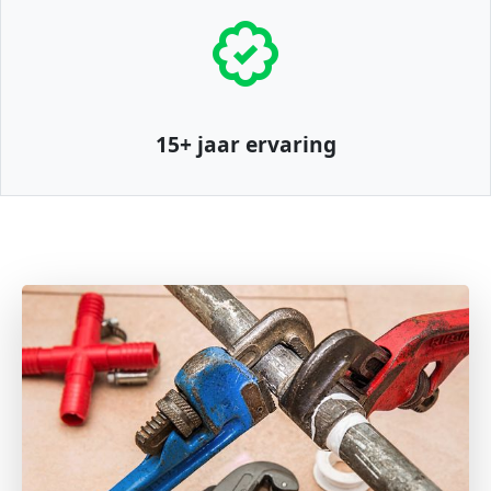
15+ jaar ervaring