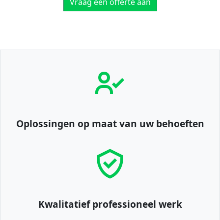
Vraag een offerte aan
Oplossingen op maat van uw behoeften
Kwalitatief professioneel werk