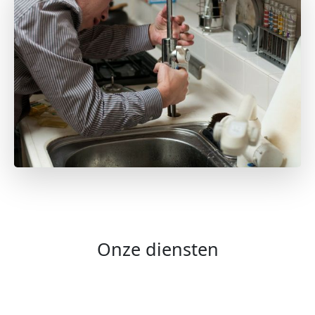
Onze diensten