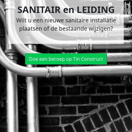
SANITAIR en LEIDING
Wilt u een nieuwe sanitaire installatie
plaatsen of de bestaande wijzigen?
Doe een beroep op Tin Construct