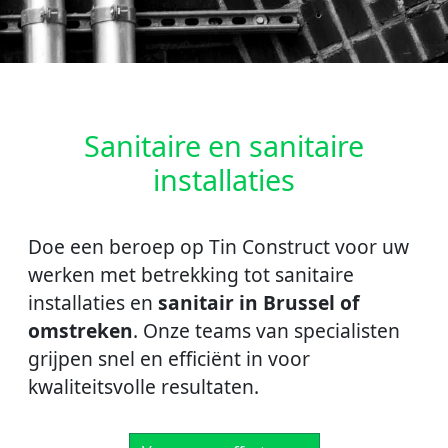
Sanitaire en sanitaire
installaties
Doe een beroep op Tin Construct voor uw
werken met betrekking tot sanitaire
installaties en
sanitair in Brussel of
omstreken
. Onze teams van specialisten
grijpen snel en efficiënt in voor
kwaliteitsvolle resultaten.