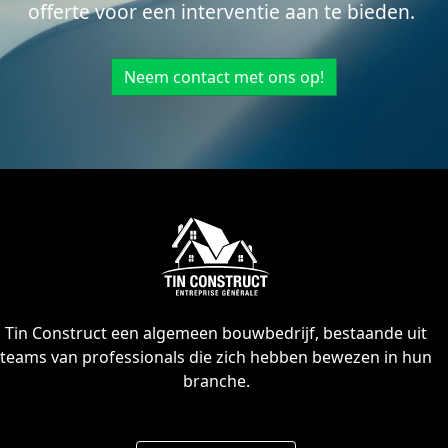
offerte voor een interventie aan te bieden.
Neem contact met ons op!
Tin Construct een algemeen bouwbedrijf, bestaande uit
teams van professionals die zich hebben bewezen in hun
branche.