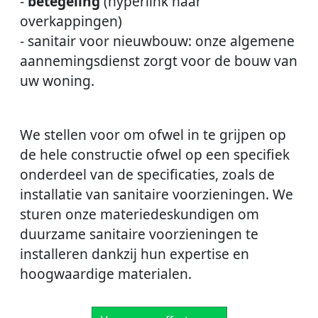
-
betegeling
(hyperlink naar
overkappingen)
- sanitair voor nieuwbouw: onze algemene
aannemingsdienst zorgt voor de bouw van
uw woning.
We stellen voor om ofwel in te grijpen op
de hele constructie ofwel op een specifiek
onderdeel van de specificaties, zoals de
installatie van sanitaire voorzieningen. We
sturen onze materiedeskundigen om
duurzame sanitaire voorzieningen te
installeren dankzij hun expertise en
hoogwaardige materialen.