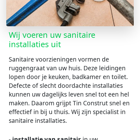
Wij voeren uw sanitaire
installaties uit
Sanitaire voorzieningen vormen de
ruggengraat van uw huis. Deze leidingen
lopen door je keuken, badkamer en toilet.
Defecte of slecht doordachte installaties
kunnen uw dagelijks leven snel tot een hel
maken. Daarom grijpt Tin Construt snel en
effectief in bij u thuis. Wij zijn specialist in
sanitaire installaties.
- installatie van sanitair
in uw