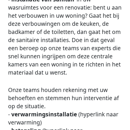
wasruimtes voor een renovatie: bent u aan
het verbouwen in uw woning? Gaat het bij
deze verbouwingen om de keuken, de
badkamer of de toiletten, dan gaat het om
de sanitaire installaties. Doe in dat geval
een beroep op onze teams van experts die
snel kunnen ingrijpen om deze centrale
kamers van een woning in te richten in het
materiaal dat u wenst.
Onze teams houden rekening met uw
behoeften en stemmen hun interventie af
op de situatie.
-
verwarmingsinstallatie
(hyperlink naar
verwarming)